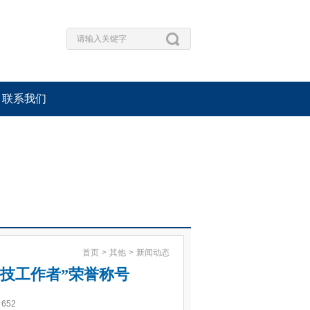
联系我们
首页
>
其他
>
新闻动态
技工作者”荣誉称号
652