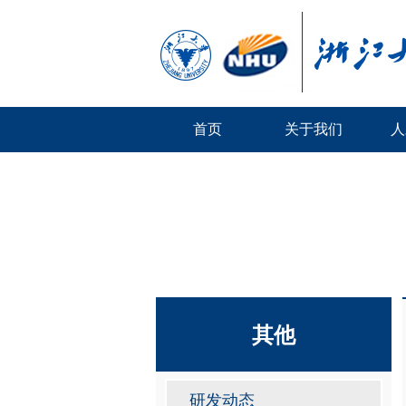
首页
关于我们
人
其他
研发动态