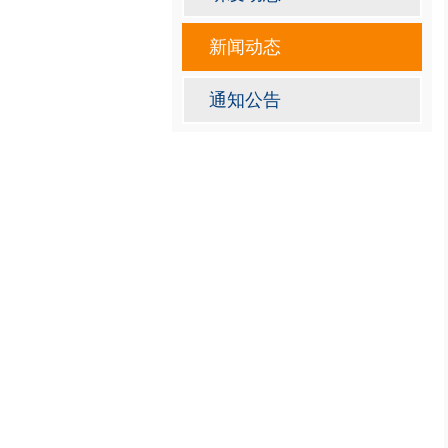
新闻动态
通知公告