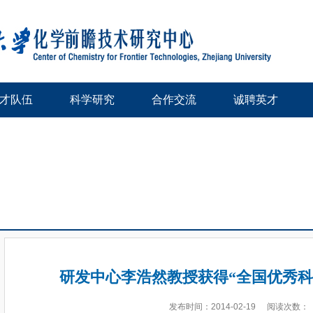
才队伍
科学研究
合作交流
诚聘英才
研发中心李浩然教授获得“全国优秀科
发布时间：2014-02-19
阅读次数：