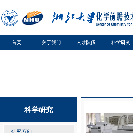
首页
关于我们
人才队伍
科学研究
科学研究
研究方向