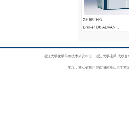
X射线衍射仪
Bruker D8 ADVAN...
浙江大学化学前瞻技术研究中心，浙江大学-新和成联合研发中心 版权
地址：浙江省杭州市西湖区浙江大学紫金港